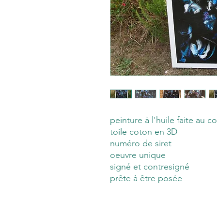
peinture à l'huile faite au c
toile coton en 3D
numéro de siret
oeuvre unique
signé et contresigné
prête à être posée