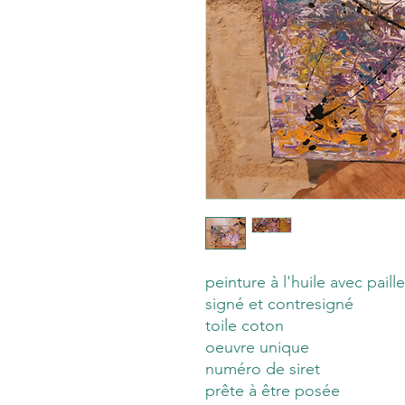
peinture à l'huile avec paille
signé et contresigné
toile coton
oeuvre unique
numéro de siret
prête à être posée