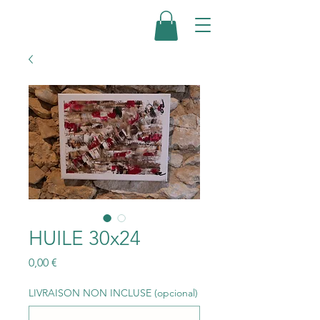
HUILE 30x24
Precio
0,00 €
LIVRAISON NON INCLUSE (opcional)