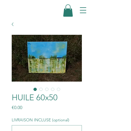
HUILE 60x50
Price
€0.00
LIVRAISON INCLUSE (optional)