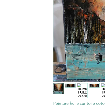
Peinture huile sur toile cot